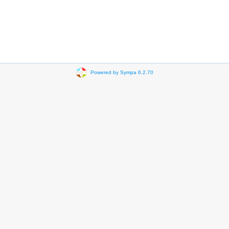
Powered by Sympa 6.2.70