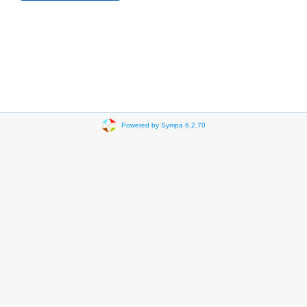
Powered by Sympa 6.2.70