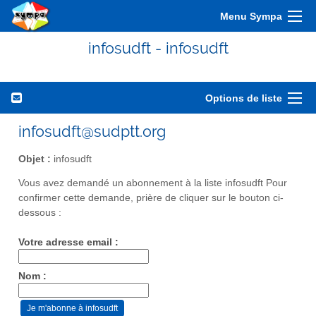
Menu Sympa
infosudft - infosudft
Options de liste
infosudft@sudptt.org
Objet :
infosudft
Vous avez demandé un abonnement à la liste infosudft Pour
confirmer cette demande, prière de cliquer sur le bouton ci-
dessous :
Votre adresse email :
Nom :